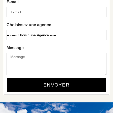
E-mail
Choisissez une agence
Message
ENVOYER