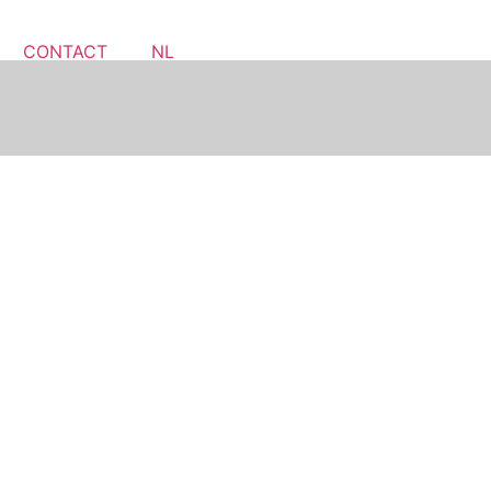
CONTACT
NL