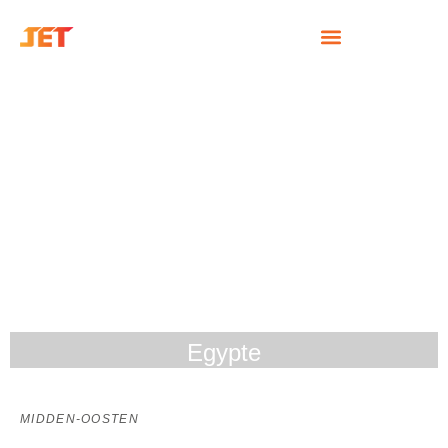
Egypte
MIDDEN-OOSTEN