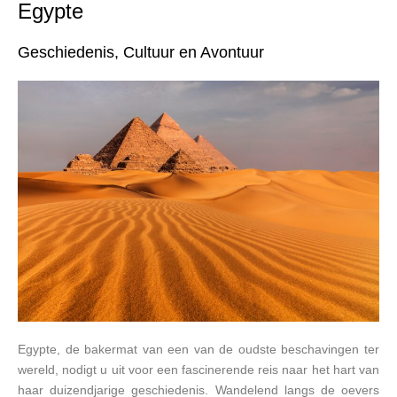
Egypte
Geschiedenis, Cultuur en Avontuur
Egypte, de bakermat van een van de oudste beschavingen ter
wereld, nodigt u uit voor een fascinerende reis naar het hart van
haar duizendjarige geschiedenis. Wandelend langs de oevers