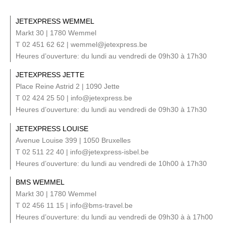
JETEXPRESS WEMMEL
Markt 30 | 1780 Wemmel
T 02 451 62 62 | wemmel@jetexpress.be
Heures d’ouverture: du lundi au vendredi de 09h30 à 17h30
JETEXPRESS JETTE
Place Reine Astrid 2 | 1090 Jette
T 02 424 25 50 | info@jetexpress.be
Heures d’ouverture: du lundi au vendredi de 09h30 à 17h30
JETEXPRESS LOUISE
Avenue Louise 399 | 1050 Bruxelles
T 02 511 22 40 | info@jetexpress-isbel.be
Heures d’ouverture: du lundi au vendredi de 10h00 à 17h30
BMS WEMMEL
Markt 30 | 1780 Wemmel
T 02 456 11 15 | info@bms-travel.be
Heures d’ouverture: du lundi au vendredi de 09h30 à à 17h00